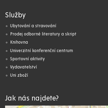
Služby
Ubytování a stravování
Prodej odborné literatury a skript
Knihovna
Univerzitní konferenční centrum
Sportovní aktivity
Vydavatelství
Uni zboží
Jak nás najdete?