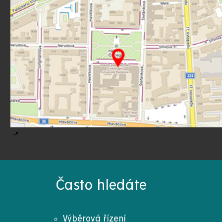
Často hledáte
Výběrová řízení