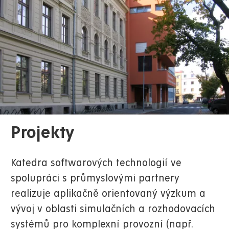
Projekty
Katedra softwarových technologií ve
spolupráci s průmyslovými partnery
realizuje aplikačně orientovaný výzkum a
vývoj v oblasti simulačních a rozhodovacích
systémů pro komplexní provozní (např.