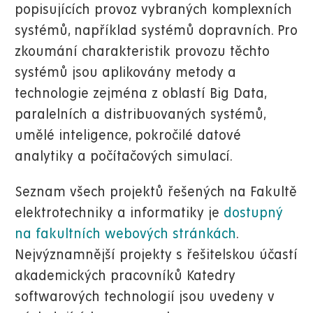
popisujících provoz vybraných komplexních
systémů, například systémů dopravních. Pro
zkoumání charakteristik provozu těchto
systémů jsou aplikovány metody a
technologie zejména z oblastí Big Data,
paralelních a distribuovaných systémů,
umělé inteligence, pokročilé datové
analytiky a počítačových simulací.
Seznam všech projektů řešených na Fakultě
elektrotechniky a informatiky je
dostupný
na fakultních webových stránkách
.
Nejvýznamnější projekty s řešitelskou účastí
akademických pracovníků Katedry
softwarových technologií jsou uvedeny v