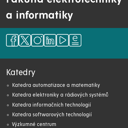
a informatiky
Katedry
Katedra automatizace a matematiky
Katedra elektroniky a rádiových systémů
Katedra informačních technologií
Katedra softwarových technologií
Výzkumné centrum