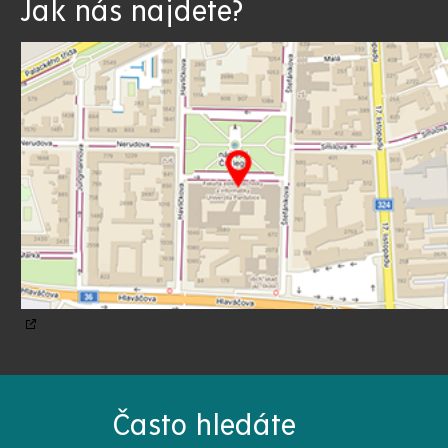
Jak nás najdete?
Často hledáte