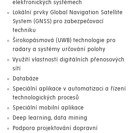
elektronických systémech
Lokální prvky Global Navigation Satellite
System (GNSS) pro zabezpečovací
techniku
Širokopásmová (UWB) technologie pro
radary a systémy určování polohy
Využití vlastností digitálních přenosových
sítí
Databáze
Speciální aplikace v automatizaci a řízení
technologických procesů
Speciální mobilní aplikace
Deep learning, data mining
Podpora projektování dopravní