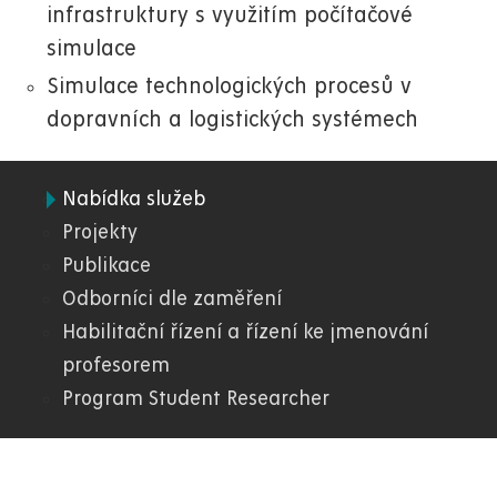
infrastruktury s využitím počítačové
simulace
Simulace technologických procesů v
dopravních a logistických systémech
Nabídka služeb
04.
Projekty
Publikace
FEI
Odborníci dle zaměření
Habilitační řízení a řízení ke jmenování
profesorem
Program Student Researcher