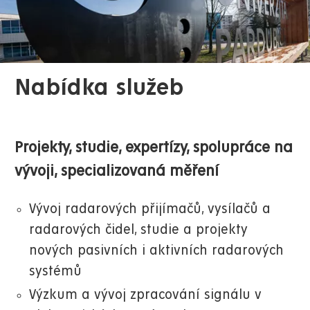
Nabídka služeb
Projekty, studie, expertízy, spolupráce na
vývoji, specializovaná měření
Vývoj radarových přijímačů, vysílačů a
radarových čidel, studie a projekty
nových pasivních i aktivních radarových
systémů
Výzkum a vývoj zpracování signálu v