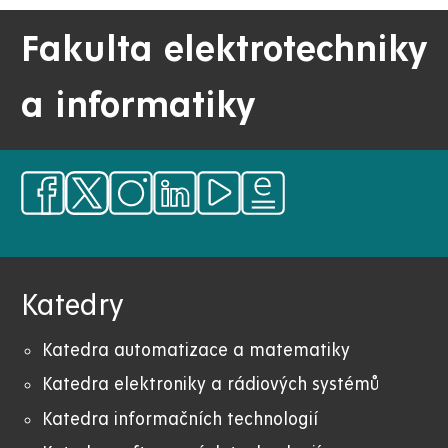
Fakulta elektrotechniky
a informatiky
Katedry
Katedra automatizace a matematiky
Katedra elektroniky a rádiových systémů
Katedra informačních technologií