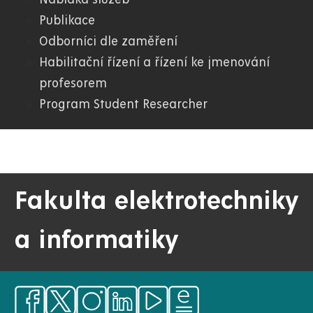
FEI
Publikace
Odborníci dle zaměření
Habilitační řízení a řízení ke jmenování
profesorem
Program Student Researcher
Fakulta elektrotechniky
a informatiky