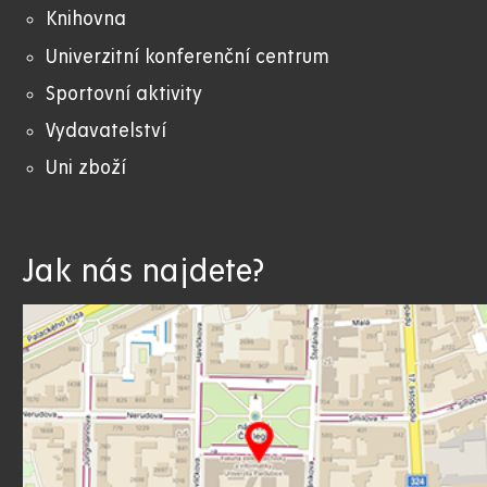
Knihovna
Univerzitní konferenční centrum
Sportovní aktivity
Vydavatelství
Uni zboží
Jak nás najdete?