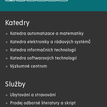
Katedry
Katedra automatizace a matematiky
Katedra elektroniky a rádiových systémů
Katedra informačních technologií
Katedra softwarových technologií
Výzkumné centrum
Služby
Ubytování a stravování
Prodej odborné literatury a skript