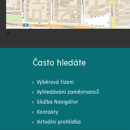
Často hledáte
Výběrová řízení
Vyhledávání zaměstnanců
Služba Navigátor
Kontakty
Virtuální prohlídka