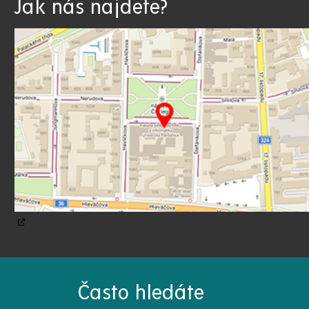
Jak nás najdete?
Často hledáte