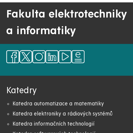
Fakulta elektrotechniky
a informatiky
Katedry
Katedra automatizace a matematiky
Katedra elektroniky a rádiových systémů
Katedra informačních technologií