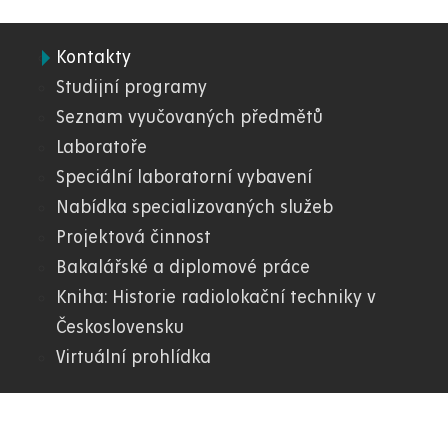
Kontakty
04.
Studijní programy
Seznam vyučovaných předmětů
FEI
Laboratoře
Speciální laboratorní vybavení
Nabídka specializovaných služeb
Projektová činnost
Bakalářské a diplomové práce
Kniha: Historie radiolokační techniky v
Československu
Virtuální prohlídka