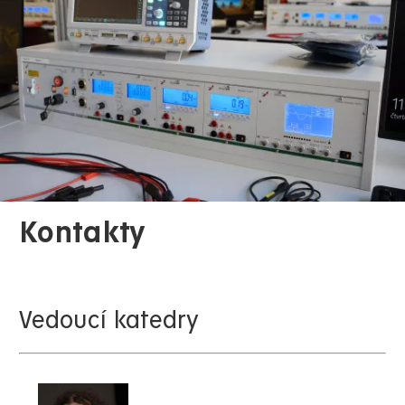
Kontakty
Vedoucí katedry