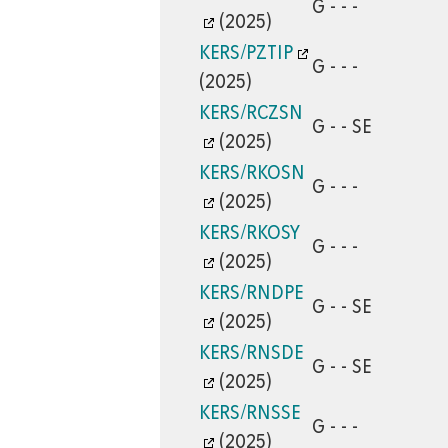
G - - -
(2025)
KERS/PZTIP
G - - -
(2025)
KERS/RCZSN
G - - SE
(2025)
KERS/RKOSN
G - - -
(2025)
KERS/RKOSY
G - - -
(2025)
KERS/RNDPE
G - - SE
(2025)
KERS/RNSDE
G - - SE
(2025)
KERS/RNSSE
G - - -
(2025)