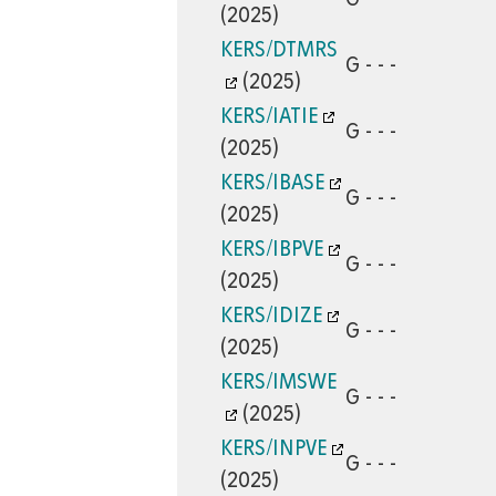
(2025)
KERS/DTMRS
G - - -
(2025)
KERS/IATIE
G - - -
(2025)
KERS/IBASE
G - - -
(2025)
KERS/IBPVE
G - - -
(2025)
KERS/IDIZE
G - - -
(2025)
KERS/IMSWE
G - - -
(2025)
KERS/INPVE
G - - -
(2025)