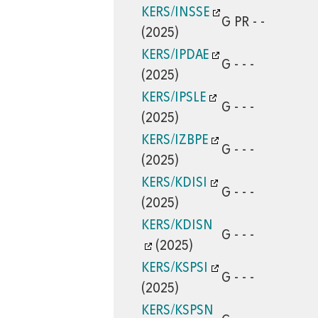
KERS/INSSE
G PR - -
(2025)
KERS/IPDAE
G - - -
(2025)
KERS/IPSLE
G - - -
(2025)
KERS/IZBPE
G - - -
(2025)
KERS/KDISI
G - - -
(2025)
KERS/KDISN
G - - -
(2025)
KERS/KSPSI
G - - -
(2025)
KERS/KSPSN