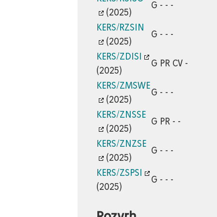
G - - -
(2025)
KERS/RZSIN
G - - -
(2025)
KERS/ZDISI
G PR CV -
(2025)
KERS/ZMSWE
G - - -
(2025)
KERS/ZNSSE
G PR - -
(2025)
KERS/ZNZSE
G - - -
(2025)
KERS/ZSPSI
G - - -
(2025)
Rozvrh