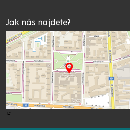
Jak nás najdete?