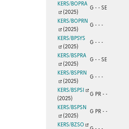
KERS/BOPRA
G - - SE
(2025)
KERS/BOPRN
G - - -
(2025)
KERS/BPSYS
G - - -
(2025)
KERS/BSPRA
G - - SE
(2025)
KERS/BSPRN
G - - -
(2025)
KERS/BSPSI
G PR - -
(2025)
KERS/BSPSN
G PR - -
(2025)
KERS/BZSO
G - - -