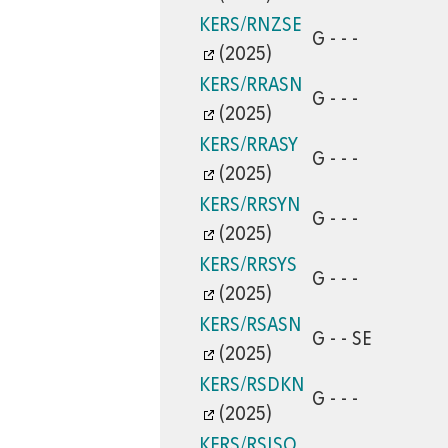
KERS/RNZSE
G - - -
(2025)
KERS/RRASN
G - - -
(2025)
KERS/RRASY
G - - -
(2025)
KERS/RRSYN
G - - -
(2025)
KERS/RRSYS
G - - -
(2025)
KERS/RSASN
G - - SE
(2025)
KERS/RSDKN
G - - -
(2025)
KERS/RSISO