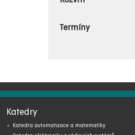
Termíny
Katedry
Katedra automatizace a matematiky