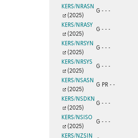
KERS/NRASN
G - - -
(2025)
KERS/NRASY
G - - -
(2025)
KERS/NRSYN
G - - -
(2025)
KERS/NRSYS
G - - -
(2025)
KERS/NSASN
G PR - -
(2025)
KERS/NSDKN
G - - -
(2025)
KERS/NSISO
G - - -
(2025)
KERS/NZSIN