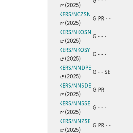
G - - -
(2025)
KERS/NCZSN
G PR - -
(2025)
KERS/NKOSN
G - - -
(2025)
KERS/NKOSY
G - - -
(2025)
KERS/NNDPE
G - - SE
(2025)
KERS/NNSDE
G PR - -
(2025)
KERS/NNSSE
G - - -
(2025)
KERS/NNZSE
G PR - -
(2025)