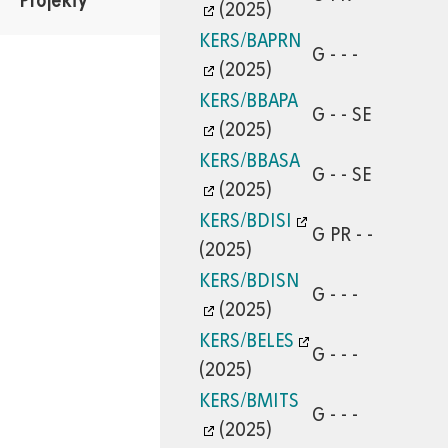
Projekty
(2025)
KERS/BAPRN
G - - -
(2025)
KERS/BBAPA
G - - SE
(2025)
KERS/BBASA
G - - SE
(2025)
KERS/BDISI
G PR - -
(2025)
KERS/BDISN
G - - -
(2025)
KERS/BELES
G - - -
(2025)
KERS/BMITS
G - - -
(2025)