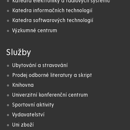
Katedra elektroniky a rádiových systémů
Katedra informačních technologií
Katedra softwarových technologií
Výzkumné centrum
Služby
Ubytování a stravování
Prodej odborné literatury a skript
Knihovna
Univerzitní konferenční centrum
Sportovní aktivity
Vydavatelství
Uni zboží