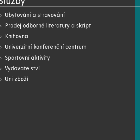
Služby
Ubytování a stravování
Prodej odborné literatury a skript
Knihovna
Univerzitní konferenční centrum
Sportovní aktivity
Vydavatelství
Uni zboží