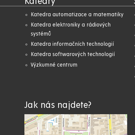
Katedry
Katedra automatizace a matematiky
Katedra elektroniky a rádiových
systémů
Katedra informačních technologií
Katedra softwarových technologií
Výzkumné centrum
Jak nás najdete?