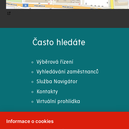
Často hledáte
Výběrová řízení
Vyhledávání zaměstnanců
Služba Navigátor
Kontakty
Virtuální prohlídka
Informace o cookies