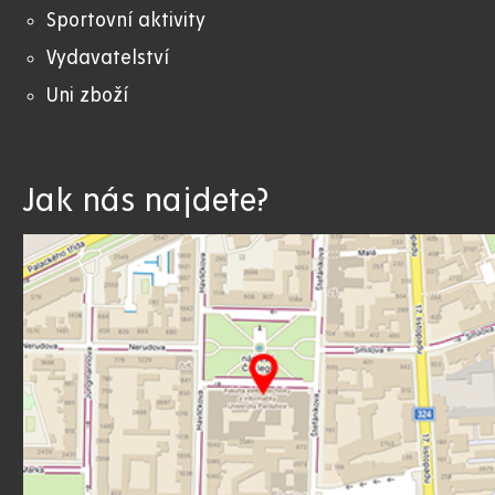
Sportovní aktivity
Vydavatelství
Uni zboží
Jak nás najdete?