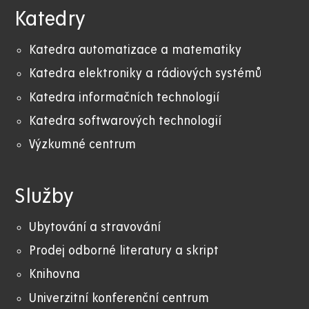
Katedry
Katedra automatizace a matematiky
Katedra elektroniky a rádiových systémů
Katedra informačních technologií
Katedra softwarových technologií
Výzkumné centrum
Služby
Ubytování a stravování
Prodej odborné literatury a skript
Knihovna
Univerzitní konferenční centrum