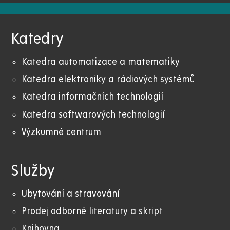
Katedry
Katedra automatizace a matematiky
Katedra elektroniky a rádiových systémů
Katedra informačních technologií
Katedra softwarových technologií
Výzkumné centrum
Služby
Ubytování a stravování
Prodej odborné literatury a skript
Knihovna