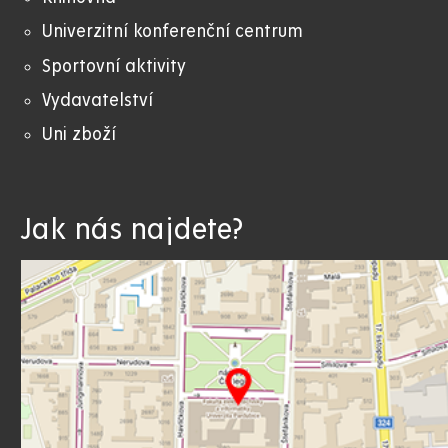
Univerzitní konferenční centrum
Sportovní aktivity
Vydavatelství
Uni zboží
Jak nás najdete?