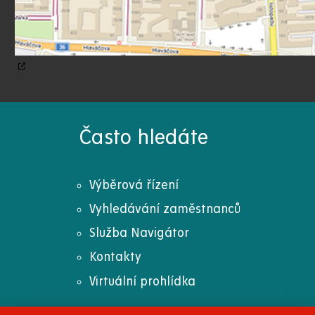
Často hledáte
Výběrová řízení
Vyhledávání zaměstnanců
Služba Navigátor
Kontakty
Virtuální prohlídka