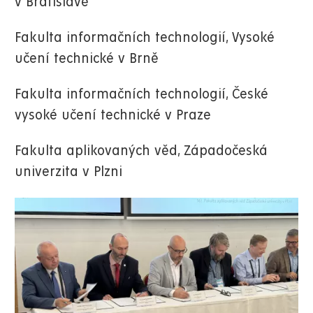
v Bratislavě
Fakulta informačních technologií, Vysoké
učení technické v Brně
Fakulta informačních technologií, České
vysoké učení technické v Praze
Fakulta aplikovaných věd, Západočeská
univerzita v Plzni