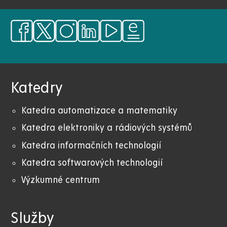
Katedry
Katedra automatizace a matematiky
Katedra elektroniky a rádiových systémů
Katedra informačních technologií
Katedra softwarových technologií
Výzkumné centrum
Služby