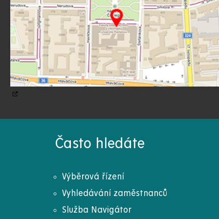
Často hledáte
Výběrová řízení
Vyhledávání zaměstnanců
Služba Navigátor