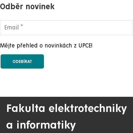
Odběr novinek
Mějte přehled o novinkách z UPCE!
Fakulta elektrotechniky
a informatiky