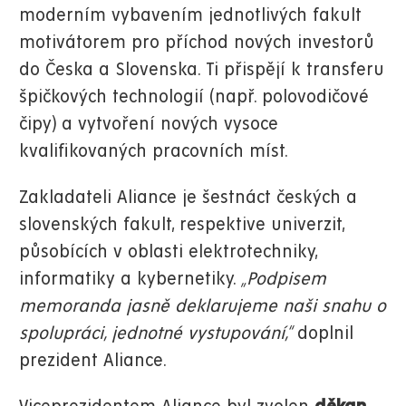
moderním vybavením jednotlivých fakult
motivátorem pro příchod nových investorů
do Česka a Slovenska. Ti přispějí k transferu
špičkových technologií (např. polovodičové
čipy) a vytvoření nových vysoce
kvalifikovaných pracovních míst.
Zakladateli Aliance je šestnáct českých a
slovenských fakult, respektive univerzit,
působících v oblasti elektrotechniky,
informatiky a kybernetiky.
„Podpisem
memoranda jasně deklarujeme naši snahu o
spolupráci, jednotné vystupování,“
doplnil
prezident Aliance.