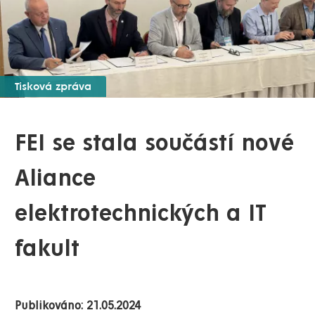
Tisková zpráva
FEI se stala součástí nové
Aliance
elektrotechnických a IT
fakult
Publikováno: 21.05.2024