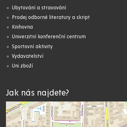
Ubytování a stravování
Prodej odborné literatury a skript
Knihovna
Univerzitní konferenční centrum
Sportovní aktivity
Vydavatelství
Uni zboží
Jak nás najdete?