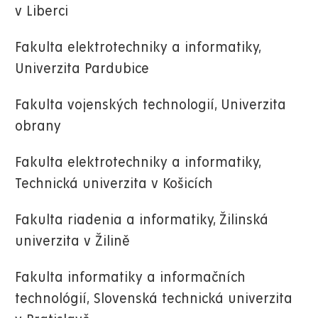
v Liberci
Fakulta elektrotechniky a informatiky,
Univerzita Pardubice
Fakulta vojenských technologií, Univerzita
obrany
Fakulta elektrotechniky a informatiky,
Technická univerzita v Košicích
Fakulta riadenia a informatiky, Žilinská
univerzita v Žilině
Fakulta informatiky a informačních
technológií, Slovenská technická univerzita