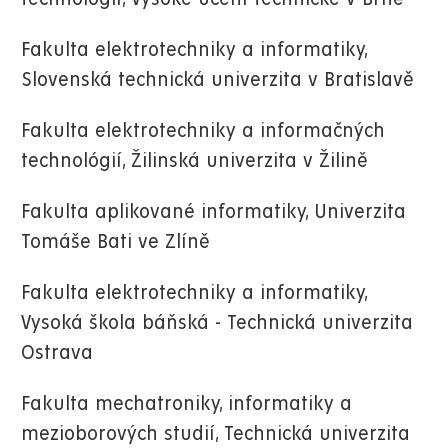
Fakulta elektrotechniky a informatiky,
Slovenská technická univerzita v Bratislavě
Fakulta elektrotechniky a informačných
technológií, Žilinská univerzita v Žilině
Fakulta aplikované informatiky, Univerzita
Tomáše Bati ve Zlíně
Fakulta elektrotechniky a informatiky,
Vysoká škola báňská - Technická univerzita
Ostrava
Fakulta mechatroniky, informatiky a
mezioborových studií, Technická univerzita